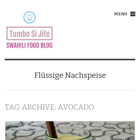
MENU
Flüssige Nachspeise
TAG ARCHIVE: AVOCADO