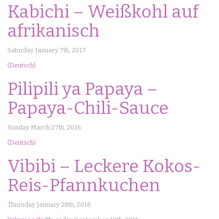
Kabichi – Weißkohl auf
afrikanisch
Saturday January 7th, 2017
(Deutsch)
Pilipili ya Papaya –
Papaya-Chili-Sauce
Sunday March 27th, 2016
(Deutsch)
Vibibi – Leckere Kokos-
Reis-Pfannkuchen
Thursday January 28th, 2016