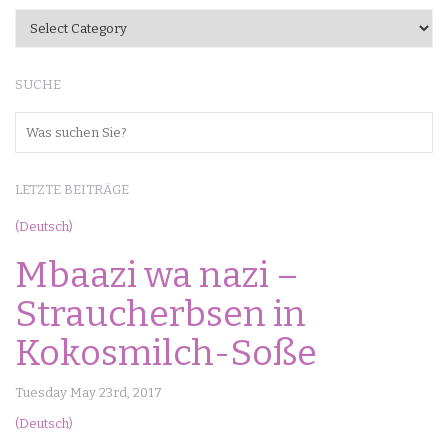
Kategorien
SUCHE
LETZTE BEITRÄGE
(Deutsch)
Mbaazi wa nazi –
Straucherbsen in
Kokosmilch-Soße
Tuesday May 23rd, 2017
(Deutsch)