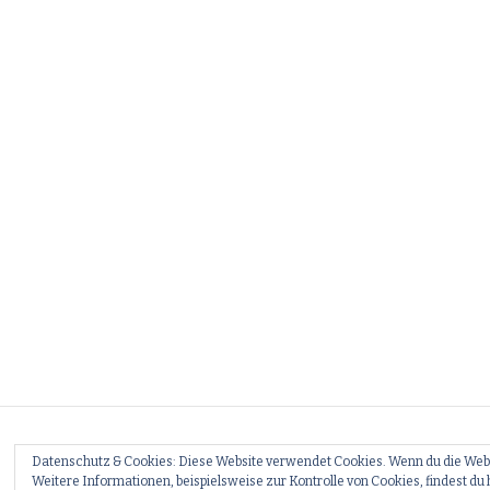
Datenschutz & Cookies: Diese Website verwendet Cookies. Wenn du die Webs
All
Weitere Informationen, beispielsweise zur Kontrolle von Cookies, findest du 