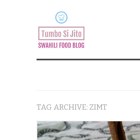
TAG ARCHIVE: ZIMT