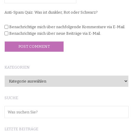
Anti-Spam Quiz:
Was ist dunkler, Rot oder Schwarz?
Benachrichtige mich über nachfolgende Kommentare via E-Mail.
Benachrichtige mich über neue Beiträge via E-Mail.
KATEGORIEN
Kategorien
SUCHE
LETZTE BEITRÄGE