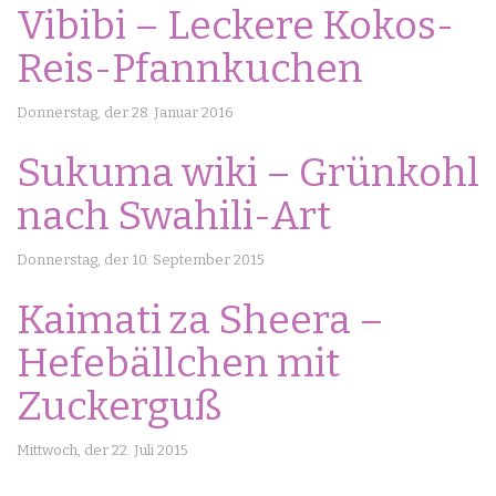
Vibibi – Leckere Kokos-
Reis-Pfannkuchen
Donnerstag, der 28. Januar 2016
Sukuma wiki – Grünkohl
nach Swahili-Art
Donnerstag, der 10. September 2015
Kaimati za Sheera –
Hefebällchen mit
Zuckerguß
Mittwoch, der 22. Juli 2015